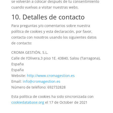
se volverán a colocar después de tu consentimiento
cuando vuelvas a visitar nuestras webs.
10. Detalles de contacto
Para preguntas y/o comentarios sobre nuestra
política de cookies y esta declaración, por favor,
contacta con nosotros usando los siguientes datos
de contacto:
CROMA GESTIÓN, S.L.
Calle de I’Olivera,3 piso 1E. 43840, Salou (Tarragona),
España
España
Website:
http://www.cromagestion.es
Email:
info@cromagestion.es
Número de teléfono: 692732828
Esta política de cookies ha sido sincronizada con
cookiedatabase.org
el 17 de October de 2021