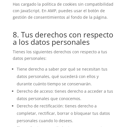
Has cargado la política de cookies sin compatibilidad
con JavaScript. En AMP, puedes usar el botón de
gestión de consentimientos al fondo de la página.
8. Tus derechos con respecto
a los datos personales
Tienes los siguientes derechos con respecto a tus
datos personales:
Tiene derecho a saber por qué se necesitan tus
datos personales, qué sucederá con ellos y
durante cuánto tiempo se conservarán.
Derecho de acceso: tienes derecho a acceder a tus
datos personales que conocemos.
Derecho de rectificación: tienes derecho a
completar, rectificar, borrar o bloquear tus datos
personales cuando lo desees.