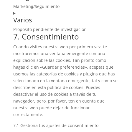
Marketing/Seguimiento
Varios
Propósito pendiente de investigación
7. Consentimiento
Cuando visites nuestra web por primera vez, te
mostraremos una ventana emergente con una
explicación sobre las cookies. Tan pronto como
hagas clic en «Guardar preferencias», aceptas que
usemos las categorías de cookies y plugins que has
seleccionado en la ventana emergente, tal y como se
describe en esta política de cookies. Puedes
desactivar el uso de cookies a través de tu
navegador, pero, por favor, ten en cuenta que
nuestra web puede dejar de funcionar
correctamente.
7.1 Gestiona tus ajustes de consentimiento