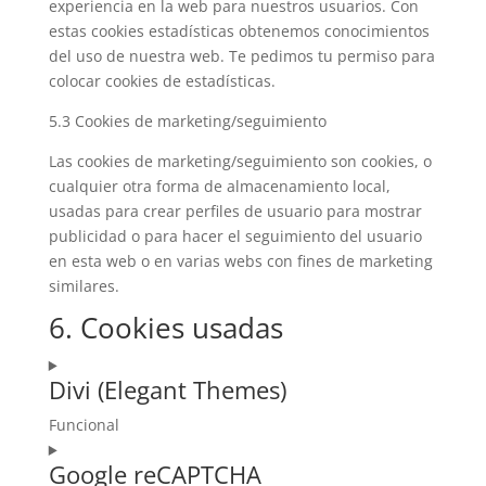
experiencia en la web para nuestros usuarios. Con
estas cookies estadísticas obtenemos conocimientos
del uso de nuestra web. Te pedimos tu permiso para
colocar cookies de estadísticas.
5.3 Cookies de marketing/seguimiento
Las cookies de marketing/seguimiento son cookies, o
cualquier otra forma de almacenamiento local,
usadas para crear perfiles de usuario para mostrar
publicidad o para hacer el seguimiento del usuario
en esta web o en varias webs con fines de marketing
similares.
6. Cookies usadas
Divi (Elegant Themes)
Funcional
Google reCAPTCHA