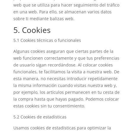
web que se utiliza para hacer seguimiento del tráfico
en una web. Para ello, se almacenan varios datos
sobre ti mediante balizas web.
5. Cookies
5.1 Cookies técnicas o funcionales
Algunas cookies aseguran que ciertas partes de la
web funcionen correctamente y que tus preferencias
de usuario sigan recordándose. Al colocar cookies
funcionales, te facilitamos la visita a nuestra web. De
esta manera, no necesitas introducir repetidamente
la misma información cuando visitas nuestra web y,
por ejemplo, los artículos permanecen en tu cesta de
la compra hasta que hayas pagado. Podemos colocar
estas cookies sin tu consentimiento.
5.2 Cookies de estadísticas
Usamos cookies de estadísticas para optimizar la