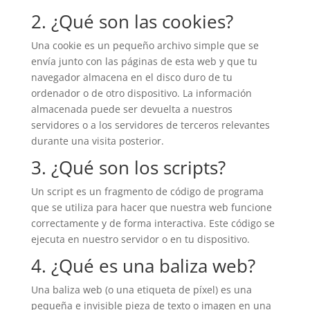
2. ¿Qué son las cookies?
Una cookie es un pequeño archivo simple que se
envía junto con las páginas de esta web y que tu
navegador almacena en el disco duro de tu
ordenador o de otro dispositivo. La información
almacenada puede ser devuelta a nuestros
servidores o a los servidores de terceros relevantes
durante una visita posterior.
3. ¿Qué son los scripts?
Un script es un fragmento de código de programa
que se utiliza para hacer que nuestra web funcione
correctamente y de forma interactiva. Este código se
ejecuta en nuestro servidor o en tu dispositivo.
4. ¿Qué es una baliza web?
Una baliza web (o una etiqueta de píxel) es una
pequeña e invisible pieza de texto o imagen en una