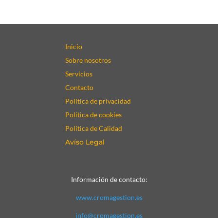
Inicio
Sobre nosotros
Servicios
Contacto
Política de privacidad
Política de cookies
Política de Calidad
Avíso Legal
Información de contacto:
www.cromagestion.es
info@cromagestion.es