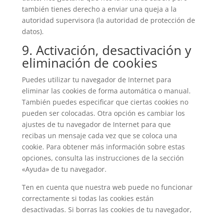
también tienes derecho a enviar una queja a la
autoridad supervisora (la autoridad de protección de
datos).
9. Activación, desactivación y
eliminación de cookies
Puedes utilizar tu navegador de Internet para
eliminar las cookies de forma automática o manual.
También puedes especificar que ciertas cookies no
pueden ser colocadas. Otra opción es cambiar los
ajustes de tu navegador de Internet para que
recibas un mensaje cada vez que se coloca una
cookie. Para obtener más información sobre estas
opciones, consulta las instrucciones de la sección
«Ayuda» de tu navegador.
Ten en cuenta que nuestra web puede no funcionar
correctamente si todas las cookies están
desactivadas. Si borras las cookies de tu navegador,