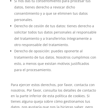
Si nos das tu consentimiento para procesar tus
datos, tienes derecho a revocar dicho
consentimiento y a que se eliminen tus datos
personales.
Derecho de cesión de tus datos: tienes derecho a
solicitar todos tus datos personales al responsable
del tratamiento y a transferirlos íntegramente a
otro responsable del tratamiento.
Derecho de oposición: puedes oponerte al
tratamiento de tus datos. Nosotros cumplimos con
esto, a menos que existan motivos justificados
para el procesamiento.
Para ejercer estos derechos, por favor, contacta con
nosotros. Por favor, consulta los detalles de contacto
en la parte inferior de esta política de cookies. Si
tienes alguna queja sobre cómo gestionamos tus
datos, nos gustaría que nos la hicieras saber, pero